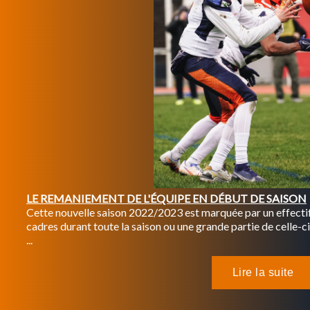
LE REMANIEMENT DE L'ÉQUIPE EN DÉBUT DE SAISON
Cette nouvelle saison 2022/2023 est marquée par un effectif
cadres durant toute la saison ou une grande partie de celle-ci,
...