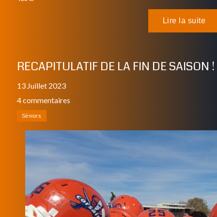
RECAPITULATIF DE LA FIN DE SAISON !
13 Juillet 2023
4 commentaires