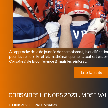
À l'approche de la 8e journée de championnat, la qualification
pour les seniors. En effet, mathématiquement, tout est enco
Corsaires) de la conférence B, mais les séniors ...
CORSAIRES HONORS 2023 : MOST VA
18 Juin 2023
Par Corsaires