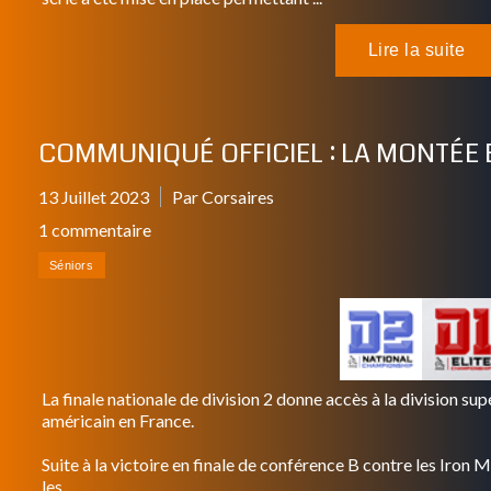
COMMUNIQUÉ OFFICIEL : LA MONTÉE E
13 Juillet 2023
Par Corsaires
1 commentaire
La finale nationale de division 2 donne accès à la division supér
américain en France.
Suite à la victoire en finale de conférence B contre les Iron
les ...