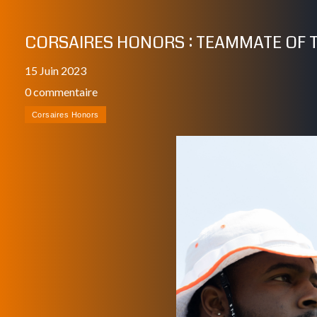
CORSAIRES HONORS : TEAMMATE OF 
15 Juin 2023
0 commentaire