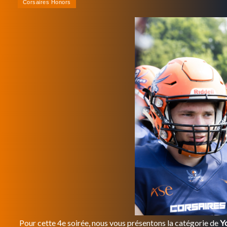
Pour cette 4e soirée, nous vous présentons la catégorie de
Y