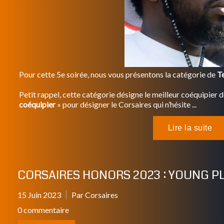
Pour cette 5e soirée, nous vous présentons la catégorie de
T
Petit rappel, cette catégorie désigne le meilleur coéquipier 
coéquipier
» pour désigner le Corsaires qui n’hésite ...
CORSAIRES HONORS 2023 : YOUNG PL
15 Juin 2023
Par Corsaires
0 commentaire