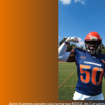
Après 8 années passées sous la marque RIDGE, les Corsaires