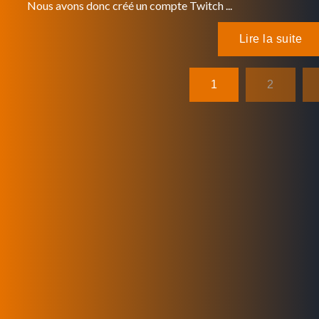
Nous avons donc créé un compte Twitch ...