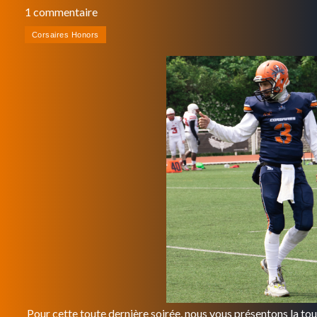
1 commentaire
Pour cette toute dernière soirée, nous vous présentons la tou