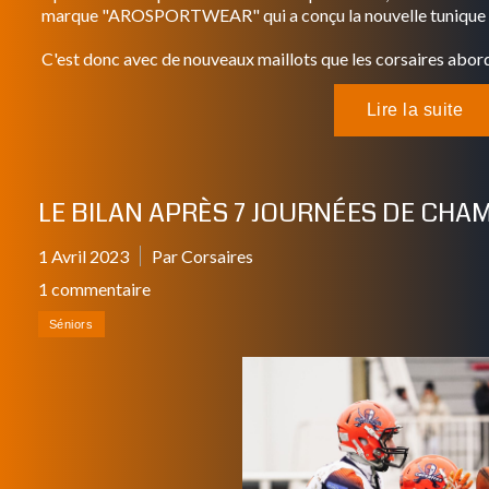
marque "AROSPORTWEAR" qui a conçu la nouvelle tunique o
C'est donc avec de nouveaux maillots que les corsaires aborde
LE BILAN APRÈS 7 JOURNÉES DE CHA
1 Avril 2023
Par Corsaires
1 commentaire