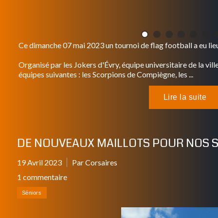
Ce dimanche 07 mai 2023 un tournoi de flag football a eu lieu 
Organisé par les Jokers d'Évry, équipe universitaire de la ville
équipes suivantes : les Scorpions de Compiègne, les ...
DE NOUVEAUX MAILLOTS POUR NOS 
19 Avril 2023
Par Corsaires
1 commentaire