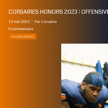
CORSAIRES HONORS 2023 : OFFENSIVE
13 Juin 2023
Par Corsaires
0 commentaire