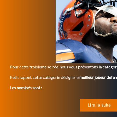
Pour cette troisième soirée, nous vous présentons la catégo
Petit rappel, cette catégorie désigne le
meilleur joueur défens
Les nominés sont :