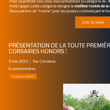
Pour ce premier soir, nous vous présentons la catégorie de :
Petit rappel, cette catégorie désigne le
meilleur rookie de la 
Nous parlons de "rookie" pour les joueurs commençant le foot
PRÉSENTATION DE LA TOUTE PREMIÈR
CORSAIRES HONORS !
9 Juin 2023
Par Corsaires
6 commentaires