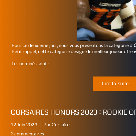
Pour ce deuxième jour, nous vous présentons la catégorie d'
O
Petit rappel, cette catégorie désigne le meilleur joueur offens
Les nominés sont :
CORSAIRES HONORS 2023 : ROOKIE O
12 Juin 2023
Par Corsaires
3 commentaires