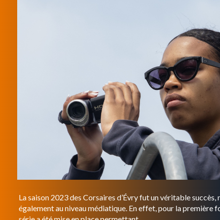
La saison 2023 des Corsaires d’Évry fut un véritable succès, 
également au niveau médiatique. En effet, pour la première fo
série a été mise en place permettant ...