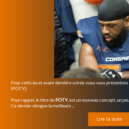
Pour cette 6e et avant dernière soirée, nous vous présentons
(POTY).
Pour rappel, le titre de
POTY
, est un nouveau concept, un peu 
Ce dernier désigne la meilleure ...