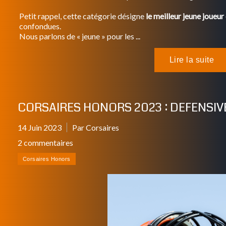
Petit rappel, cette catégorie désigne
le meilleur jeune joueur
confondues.
Nous parlons de « jeune » pour les ...
CORSAIRES HONORS 2023 : DEFENSIVE
14 Juin 2023
Par Corsaires
2 commentaires