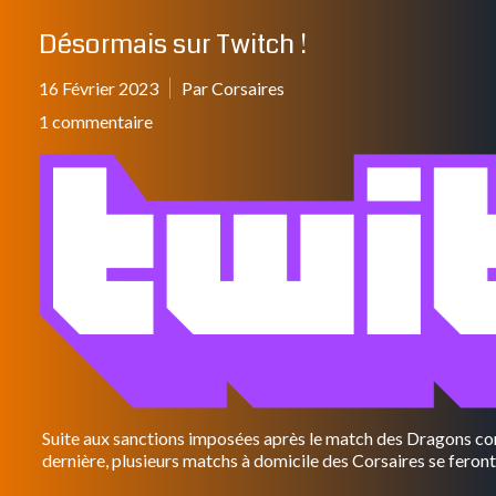
Désormais sur Twitch !
16 Février 2023
Par Corsaires
1 commentaire
Suite aux sanctions imposées après le match des Dragons contr
dernière, plusieurs matchs à domicile des Corsaires se feron