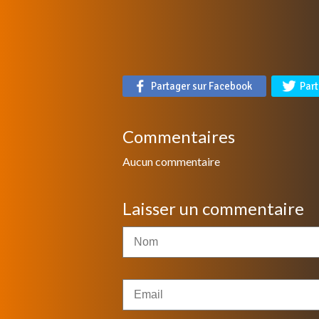
Partager sur Facebook
Part
Commentaires
Aucun commentaire
Laisser un commentaire