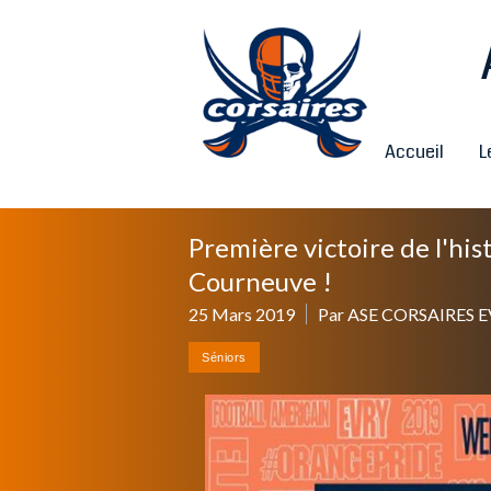
Accueil
L
Première victoire de l'his
Courneuve !
25 Mars 2019
Par ASE CORSAIRES 